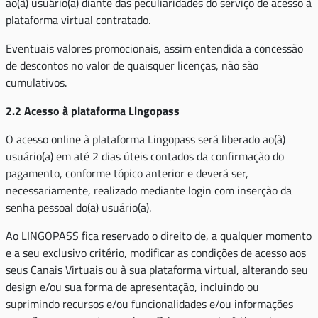
ao(à) usuário(a) diante das peculiaridades do serviço de acesso à
plataforma virtual contratado.
Eventuais valores promocionais, assim entendida a concessão
de descontos no valor de quaisquer licenças, não são
cumulativos.
2.2 Acesso à plataforma Lingopass
O acesso online à plataforma Lingopass será liberado ao(à)
usuário(a) em até 2 dias úteis contados da confirmação do
pagamento, conforme tópico anterior e deverá ser,
necessariamente, realizado mediante login com inserção da
senha pessoal do(a) usuário(a).
Ao LINGOPASS fica reservado o direito de, a qualquer momento
e a seu exclusivo critério, modificar as condições de acesso aos
seus Canais Virtuais ou à sua plataforma virtual, alterando seu
design e/ou sua forma de apresentação, incluindo ou
suprimindo recursos e/ou funcionalidades e/ou informações