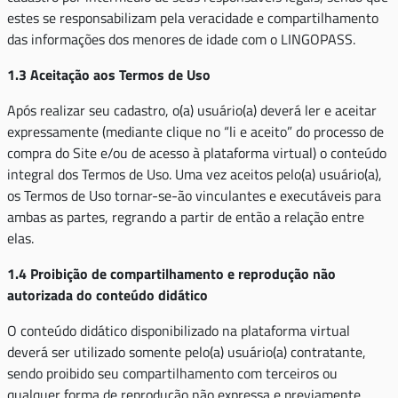
estes se responsabilizam pela veracidade e compartilhamento
das informações dos menores de idade com o LINGOPASS.
1.3 Aceitação aos Termos de Uso
Após realizar seu cadastro, o(a) usuário(a) deverá ler e aceitar
expressamente (mediante clique no “li e aceito” do processo de
compra do Site e/ou de acesso à plataforma virtual) o conteúdo
integral dos Termos de Uso. Uma vez aceitos pelo(a) usuário(a),
os Termos de Uso tornar-se-ão vinculantes e executáveis para
ambas as partes, regrando a partir de então a relação entre
elas.
1.4 Proibição de compartilhamento e reprodução não
autorizada do conteúdo didático
O conteúdo didático disponibilizado na plataforma virtual
deverá ser utilizado somente pelo(a) usuário(a) contratante,
sendo proibido seu compartilhamento com terceiros ou
qualquer forma de reprodução não expressa e previamente