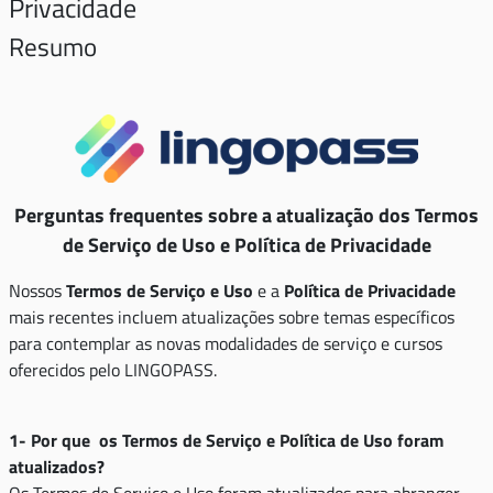
Privacidade
Resumo
Perguntas frequentes sobre a atualização dos Termos
de Serviço de Uso e Política de Privacidade
Nossos
Termos de Serviço e Uso
e a
Política de Privacidade
mais recentes incluem atualizações sobre temas específicos
para contemplar as novas modalidades de serviço e cursos
oferecidos pelo LINGOPASS.
1- Por que os Termos de Serviço e Política de Uso foram
atualizados?