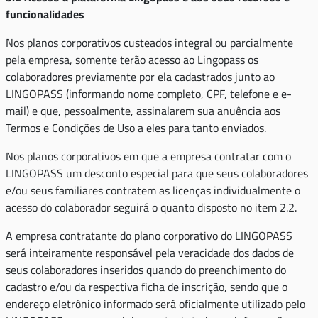
funcionalidades
Nos planos corporativos custeados integral ou parcialmente
pela empresa, somente terão acesso ao Lingopass os
colaboradores previamente por ela cadastrados junto ao
LINGOPASS (informando nome completo, CPF, telefone e e-
mail) e que, pessoalmente, assinalarem sua anuência aos
Termos e Condições de Uso a eles para tanto enviados.
Nos planos corporativos em que a empresa contratar com o
LINGOPASS um desconto especial para que seus colaboradores
e/ou seus familiares contratem as licenças individualmente o
acesso do colaborador seguirá o quanto disposto no item 2.2.
A empresa contratante do plano corporativo do LINGOPASS
será inteiramente responsável pela veracidade dos dados de
seus colaboradores inseridos quando do preenchimento do
cadastro e/ou da respectiva ficha de inscrição, sendo que o
endereço eletrônico informado será oficialmente utilizado pelo