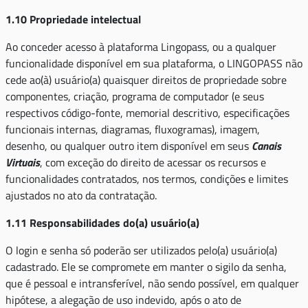
1.10 Propriedade intelectual
Ao conceder acesso à plataforma Lingopass, ou a qualquer
funcionalidade disponível em sua plataforma, o LINGOPASS não
cede ao(à) usuário(a) quaisquer direitos de propriedade sobre
componentes, criação, programa de computador (e seus
respectivos código-fonte, memorial descritivo, especificações
funcionais internas, diagramas, fluxogramas), imagem,
desenho, ou qualquer outro item disponível em seus
Canais
Virtuais
, com exceção do direito de acessar os recursos e
funcionalidades contratados, nos termos, condições e limites
ajustados no ato da contratação.
1.11 Responsabilidades do(a) usuário(a)
O login e senha só poderão ser utilizados pelo(a) usuário(a)
cadastrado. Ele se compromete em manter o sigilo da senha,
que é pessoal e intransferível, não sendo possível, em qualquer
hipótese, a alegação de uso indevido, após o ato de