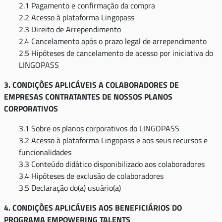
2.1 Pagamento e confirmação da compra
2.2 Acesso à plataforma Lingopass
2.3 Direito de Arrependimento
2.4 Cancelamento após o prazo legal de arrependimento
2.5 Hipóteses de cancelamento de acesso por iniciativa do
LINGOPASS
3. CONDIÇÕES APLICÁVEIS A COLABORADORES DE
EMPRESAS CONTRATANTES DE NOSSOS PLANOS
CORPORATIVOS
3.1 Sobre os planos corporativos do LINGOPASS
3.2 Acesso à plataforma Lingopass e aos seus recursos e
funcionalidades
3.3 Conteúdo didático disponibilizado aos colaboradores
3.4 Hipóteses de exclusão de colaboradores
3.5 Declaração do(a) usuário(a)
4. CONDIÇÕES APLICÁVEIS AOS BENEFICIÁRIOS DO
PROGRAMA EMPOWERING TALENTS