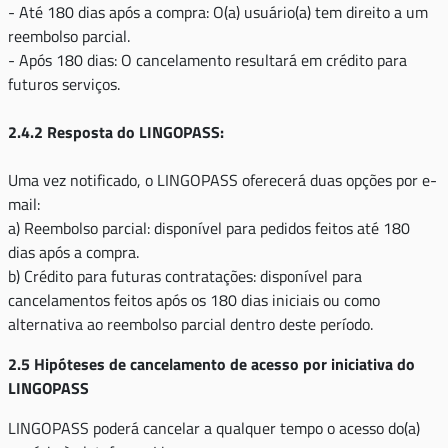
- Até 180 dias após a compra: O(a) usuário(a) tem direito a um
reembolso parcial.
- Após 180 dias: O cancelamento resultará em crédito para
futuros serviços.
2.4.2 Resposta do LINGOPASS:
Uma vez notificado, o LINGOPASS oferecerá duas opções por e-
mail:
a) Reembolso parcial: disponível para pedidos feitos até 180
dias após a compra.
b) Crédito para futuras contratações: disponível para
cancelamentos feitos após os 180 dias iniciais ou como
alternativa ao reembolso parcial dentro deste período.
2.5 Hipóteses de cancelamento de acesso por iniciativa do
LINGOPASS
LINGOPASS poderá cancelar a qualquer tempo o acesso do(a)