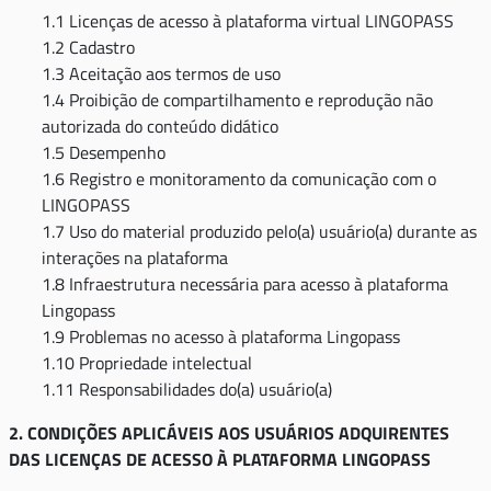
1.1 Licenças de acesso à plataforma virtual LINGOPASS
1.2 Cadastro
1.3 Aceitação aos termos de uso
1.4 Proibição de compartilhamento e reprodução não
autorizada do conteúdo didático
1.5 Desempenho
1.6 Registro e monitoramento da comunicação com o
LINGOPASS
1.7 Uso do material produzido pelo(a) usuário(a) durante as
interações na plataforma
1.8 Infraestrutura necessária para acesso à plataforma
Lingopass
1.9 Problemas no acesso à plataforma Lingopass
1.10 Propriedade intelectual
1.11 Responsabilidades do(a) usuário(a)
2. CONDIÇÕES APLICÁVEIS AOS USUÁRIOS ADQUIRENTES
DAS LICENÇAS DE ACESSO À PLATAFORMA LINGOPASS