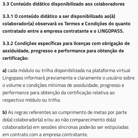
3.3 Conteúdo didático disponibilizado aos colaboradores
3.3.1
O conteúdo didático a ser disponibilizado ao(à)
colaborador(a) observará os Termos e Condições do quanto
contratado entre a empresa contratante e o LINGOPASS.
3.3.2 Condições específicas para licenças com obrigação de
assiduidade, progresso e performance para obtenção de
certificação:
a)
cada módulo ou trilha disponibilizada na plataforma virtual
Lingopass informará previamente e claramente o usuário sobre
o volume e condições mínimas de assiduidade, progresso e
performance para obtenção da certificação relativa ao
respectivo módulo ou trilha.
b)
As regras referentes ao cumprimento de metas por parte
do(a) colaborador(a) e/ou ao não comparecimento do(a)
colaborador(a) em sessões síncronas poderão ser estipuladas
em contrato com a empresa contratante.