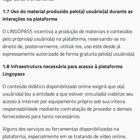
1.7 Uso do material produzido pelo(a) usuário(a) durante as
interações na plataforma
O LINGOPASS incentiva a produção de materiais e conteúdos
pelo próprio(a) usuário(a) na plataforma, reservando-se no
direito de, posteriormente, utilizá-los, uso este desde já
expressamente autorizado de forma gratuita pelo(a) usuário(a).
1.8 Infraestrutura necessária para acesso à plataforma
Lingopass
O conteúdo didático disponibilizado online exigirá que o(a)
usuário(a) (ou a entidade a que estiver vinculado) viabilize seu
acesso à internet por equipamento próprio sob sua inteira
responsabilidade mediante contratação de provedor e demais
fornecedores para tanto necessários.
Alguns dos serviços ou ferramentas disponibilizadas na
plataforma, especialmente em se tratando de vídeo online,