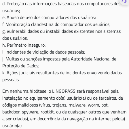
d. Proteção das informações baseadas nos computadores dos
usuários;
e. Abuso de uso dos computadores dos usuários;
f. Monitoração clandestina do computador dos usuários;
g. Vulnerabilidades ou instabilidades existentes nos sistemas
dos usuários;
h. Perímetro inseguro;
i. Incidentes de violação de dados pessoais;
j. Multas ou sanções impostas pela Autoridade Nacional de
Proteção de Dados;
k. Ações judiciais resultantes de incidentes envolvendo dados
pessoais.
Em nenhuma hipótese, o LINGOPASS será responsável pela
instalação no equipamento do(a) usuário(a) ou de terceiros, de
códigos maliciosos (vírus, trojans, malware, worm, bot,
backdoor, spyware, rootkit, ou de quaisquer outros que venham
a ser criados), em decorrência da navegação na internet pelo(a)
usuário(a).