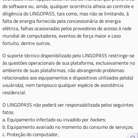
do software ou, ainda, qualquer ocorrência alheia ao controle e
diligência do LINGOPASS, tais como, mas não se limitando, à
falta de energia fornecida pela concessionária de energia
elétrica, falhas ocasionadas pelos provedores de acesso à rede
mundial de computadores, eventos de força maior e caso
fortuito, dentre outros.
O suporte técnico disponibilizado pelo LINGOPASS restringe-se
às questões operacionais de sua plataforma, exclusivamente no
ambiente de suas plataformas, não abrangendo problemas
relacionados aos equipamentos e dispositivos utilizados pelo(a)
usuário(a), nem tampouco qualquer espécie de assistência
residencial.
O LINGOPASS não poderá ser responsabilizada pelos seguintes
fatos:
a. Equipamento infectado ou invadido por
hackers
;
b. Equipamento avariado no momento do consumo de serviços;
c. Proteção do computador;