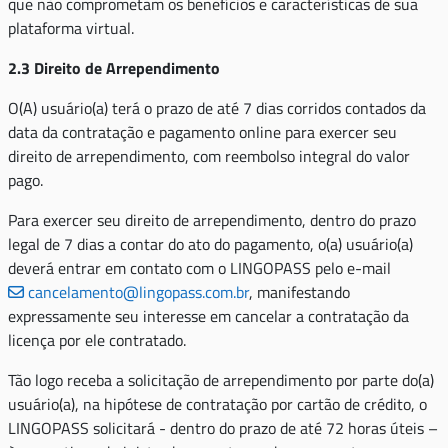
que não comprometam os benefícios e características de sua
plataforma virtual.
2.3 Direito de Arrependimento
O(A) usuário(a) terá o prazo de até 7 dias corridos contados da
data da contratação e pagamento online para exercer seu
direito de arrependimento, com reembolso integral do valor
pago.
Para exercer seu direito de arrependimento, dentro do prazo
legal de 7 dias a contar do ato do pagamento, o(a) usuário(a)
deverá entrar em contato com o LINGOPASS pelo e-mail
cancelamento@lingopass.com.br
, manifestando
expressamente seu interesse em cancelar a contratação da
licença por ele contratado.
Tão logo receba a solicitação de arrependimento por parte do(a)
usuário(a), na hipótese de contratação por cartão de crédito, o
LINGOPASS solicitará - dentro do prazo de até 72 horas úteis –