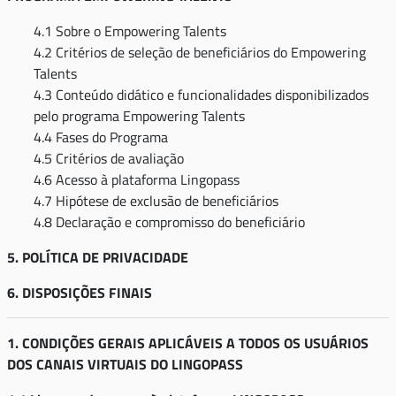
4.1 Sobre o Empowering Talents
4.2 Critérios de seleção de beneficiários do Empowering
Talents
4.3 Conteúdo didático e funcionalidades disponibilizados
pelo programa Empowering Talents
4.4 Fases do Programa
4.5 Critérios de avaliação
4.6 Acesso à plataforma Lingopass
4.7 Hipótese de exclusão de beneficiários
4.8 Declaração e compromisso do beneficiário
5. POLÍTICA DE PRIVACIDADE
6. DISPOSIÇÕES FINAIS
1. CONDIÇÕES GERAIS APLICÁVEIS A TODOS OS USUÁRIOS
DOS CANAIS VIRTUAIS DO LINGOPASS