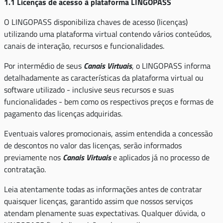
1.1 Licenças de acesso à plataforma LINGOPASS
O LINGOPASS disponibiliza chaves de acesso (licenças)
utilizando uma plataforma virtual contendo vários conteúdos,
canais de interação, recursos e funcionalidades.
Por intermédio de seus
Canais Virtuais
, o LINGOPASS informa
detalhadamente as características da plataforma virtual ou
software utilizado - inclusive seus recursos e suas
funcionalidades - bem como os respectivos preços e formas de
pagamento das licenças adquiridas.
Eventuais valores promocionais, assim entendida a concessão
de descontos no valor das licenças, serão informados
previamente nos
Canais Virtuais
e aplicados já no processo de
contratação.
Leia atentamente todas as informações antes de contratar
quaisquer licenças, garantido assim que nossos serviços
atendam plenamente suas expectativas. Qualquer dúvida, o