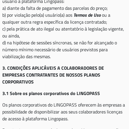
usuário à plataforma Lingopass:
a) diante da falta de pagamento das parcelas do preço;
b) por violação pelo(a) usuário(a) aos
Termos de Uso
ou a
qualquer outra regra específica da licença contratado;
c) pela prática de ato ilegal ou atentatório à legislação vigente,
ou ainda,
d) na hipótese de sessões síncronas, se não for alcançado o
número mínimo necessário de usuários previstos para
viabilização das mesmas.
3. CONDIÇÕES APLICÁVEIS A COLABORADORES DE
EMPRESAS CONTRATANTES DE NOSSOS PLANOS
CORPORATIVOS
3.1 Sobre os planos corporativos do LINGOPASS
Os planos corporativos do LINGOPASS oferecem às empresas a
possibilidade de disponibilizar aos seus colaboradores licenças
de acesso à plataforma Lingopass.