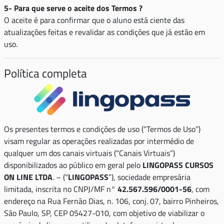
5- Para que serve o aceite dos Termos ?
O aceite é para confirmar que o aluno está ciente das
atualizações feitas e revalidar as condições que já estão em
uso.
Política completa
Os presentes termos e condições de uso (“Termos de Uso”)
visam regular as operações realizadas por intermédio de
qualquer um dos canais virtuais (“Canais Virtuais”)
disponibilizados ao público em geral pelo
LINGOPASS CURSOS
ON LINE LTDA
. – (“
LINGOPASS
”), sociedade empresária
limitada, inscrita no CNPJ/MF n°
42.567.596/0001-56
, com
endereço na Rua Fernão Dias, n. 106, conj. 07, bairro Pinheiros,
São Paulo, SP, CEP 05427-010, com objetivo de viabilizar o