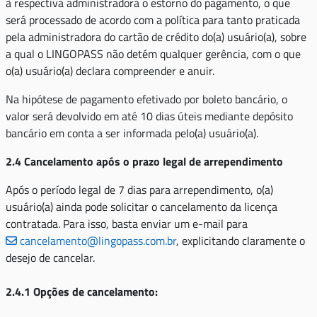
à respectiva administradora o estorno do pagamento, o que
será processado de acordo com a política para tanto praticada
pela administradora do cartão de crédito do(a) usuário(a), sobre
a qual o LINGOPASS não detém qualquer gerência, com o que
o(a) usuário(a) declara compreender e anuir.
Na hipótese de pagamento efetivado por boleto bancário, o
valor será devolvido em até 10 dias úteis mediante depósito
bancário em conta a ser informada pelo(a) usuário(a).
2.4 Cancelamento após o prazo legal de arrependimento
Após o período legal de 7 dias para arrependimento, o(a)
usuário(a) ainda pode solicitar o cancelamento da licença
contratada. Para isso, basta enviar um e-mail para
cancelamento@lingopass.com.br
, explicitando claramente o
desejo de cancelar.
2.4.1 Opções de cancelamento: