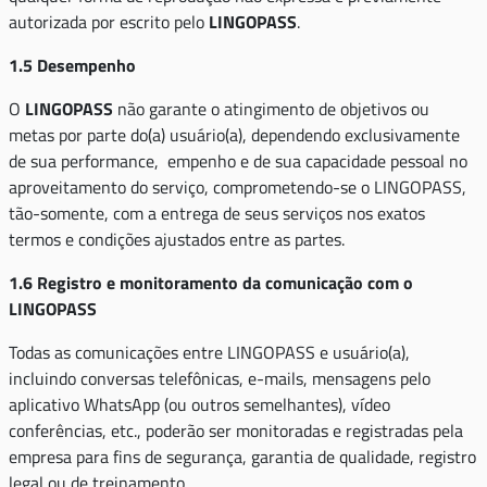
autorizada por escrito pelo
LINGOPASS
.
1.5 Desempenho
O
LINGOPASS
não garante o atingimento de objetivos ou
metas por parte do(a) usuário(a), dependendo exclusivamente
de sua performance, empenho e de sua capacidade pessoal no
aproveitamento do serviço, comprometendo-se o LINGOPASS,
tão-somente, com a entrega de seus serviços nos exatos
termos e condições ajustados entre as partes.
1.6 Registro e monitoramento da comunicação com o
LINGOPASS
Todas as comunicações entre LINGOPASS e usuário(a),
incluindo conversas telefônicas, e-mails, mensagens pelo
aplicativo WhatsApp (ou outros semelhantes), vídeo
conferências, etc., poderão ser monitoradas e registradas pela
empresa para fins de segurança, garantia de qualidade, registro
legal ou de treinamento.