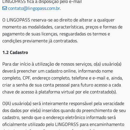
LINGOPASS fica à disposição pelo e-mail
contato@lingopass.com.br
.
O LINGOPASS reserva-se ao direito de alterar a qualquer
momento as modalidades, características, preços e formas de
pagamento de suas licenças, resguardadas os termos e
condições previamente já contratados.
1.2 Cadastro
Para dar início à utilização de nossos serviços, o(a) usuário(a)
deverá preencher um cadastro online, informando nome
completo, CPF, endereço completo, telefone e e-mail e, ainda,
criar a senha de sua conta pessoal para futuro acesso a cada
chave de acesso à plataforma virtual por ele contratado(s).
O(A) usuário(a) será inteiramente responsável pela veracidade
dos dados por ele(a) inseridos quando do preenchimento de seu
cadastro, sendo que o endereço eletrônico informado será
oficialmente utilizado pelo LINGOPASS para encaminhamento