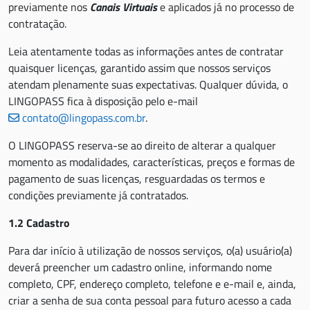
previamente nos
Canais Virtuais
e aplicados já no processo de
contratação.
Leia atentamente todas as informações antes de contratar
quaisquer licenças, garantido assim que nossos serviços
atendam plenamente suas expectativas. Qualquer dúvida, o
LINGOPASS fica à disposição pelo e-mail
contato@lingopass.com.br
.
O LINGOPASS reserva-se ao direito de alterar a qualquer
momento as modalidades, características, preços e formas de
pagamento de suas licenças, resguardadas os termos e
condições previamente já contratados.
1.2 Cadastro
Para dar início à utilização de nossos serviços, o(a) usuário(a)
deverá preencher um cadastro online, informando nome
completo, CPF, endereço completo, telefone e e-mail e, ainda,
criar a senha de sua conta pessoal para futuro acesso a cada