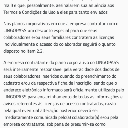
mail) e que, pessoalmente, assinalarem sua anuência aos
Termos e Condições de Uso a eles para tanto enviados.
Nos planos corporativos em que a empresa contratar com o
LINGOPASS um desconto especial para que seus
colaboradores e/ou seus familiares contratem as licenças
individualmente o acesso do colaborador seguirá o quanto
disposto no item 2.2.
A empresa contratante do plano corporativo do LINGOPASS
será inteiramente responsável pela veracidade dos dados de
seus colaboradores inseridos quando do preenchimento do
cadastro e/ou da respectiva ficha de inscrição, sendo que o
endereço eletrônico informado será oficialmente utilizado pelo
LINGOPASS para encaminhamento de todas as informações e
avisos referentes às licenças de acesso contratadas, razão
pela qual eventual alteração posterior deverá ser
imediatamente comunicada pelo(a) colaborador(a) e/ou pela
empresa contratante, sob pena de presumir-se como