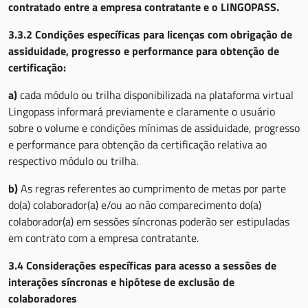
contratado entre a empresa contratante e o LINGOPASS.
3.3.2 Condições específicas para licenças com obrigação de
assiduidade, progresso e performance para obtenção de
certificação:
a)
cada módulo ou trilha disponibilizada na plataforma virtual
Lingopass informará previamente e claramente o usuário
sobre o volume e condições mínimas de assiduidade, progresso
e performance para obtenção da certificação relativa ao
respectivo módulo ou trilha.
b)
As regras referentes ao cumprimento de metas por parte
do(a) colaborador(a) e/ou ao não comparecimento do(a)
colaborador(a) em sessões síncronas poderão ser estipuladas
em contrato com a empresa contratante.
3.4 Considerações específicas para acesso a sessões de
interações síncronas e hipótese de exclusão de
colaboradores