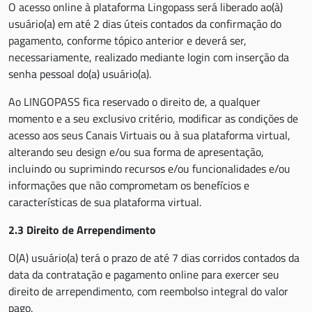
O acesso online à plataforma Lingopass será liberado ao(à)
usuário(a) em até 2 dias úteis contados da confirmação do
pagamento, conforme tópico anterior e deverá ser,
necessariamente, realizado mediante login com inserção da
senha pessoal do(a) usuário(a).
Ao LINGOPASS fica reservado o direito de, a qualquer
momento e a seu exclusivo critério, modificar as condições de
acesso aos seus Canais Virtuais ou à sua plataforma virtual,
alterando seu design e/ou sua forma de apresentação,
incluindo ou suprimindo recursos e/ou funcionalidades e/ou
informações que não comprometam os benefícios e
características de sua plataforma virtual.
2.3 Direito de Arrependimento
O(A) usuário(a) terá o prazo de até 7 dias corridos contados da
data da contratação e pagamento online para exercer seu
direito de arrependimento, com reembolso integral do valor
pago.