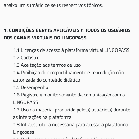
abaixo um sumário de seus respectivos tópicos.
1. CONDIÇÕES GERAIS APLICÁVEIS A TODOS OS USUÁRIOS
DOS CANAIS VIRTUAIS DO LINGOPASS
1.1 Licenças de acesso à plataforma virtual LINGOPASS
1.2 Cadastro
1.3 Aceitação aos termos de uso
1.4 Proibição de compartilhamento e reprodução não
autorizada do conteúdo didático
1.5 Desempenho
1.6 Registro e monitoramento da comunicação com o
LINGOPASS
1.7 Uso do material produzido pelo(a) usuário(a) durante
as interações na plataforma
1.8 Infraestrutura necessária para acesso à plataforma
Lingopass