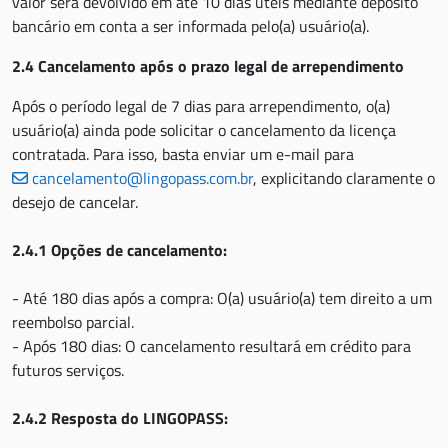
valor será devolvido em até 10 dias úteis mediante depósito
bancário em conta a ser informada pelo(a) usuário(a).
2.4 Cancelamento após o prazo legal de arrependimento
Após o período legal de 7 dias para arrependimento, o(a)
usuário(a) ainda pode solicitar o cancelamento da licença
contratada. Para isso, basta enviar um e-mail para
cancelamento@lingopass.com.br
, explicitando claramente o
desejo de cancelar.
2.4.1 Opções de cancelamento:
- Até 180 dias após a compra: O(a) usuário(a) tem direito a um
reembolso parcial.
- Após 180 dias: O cancelamento resultará em crédito para
futuros serviços.
2.4.2 Resposta do LINGOPASS: