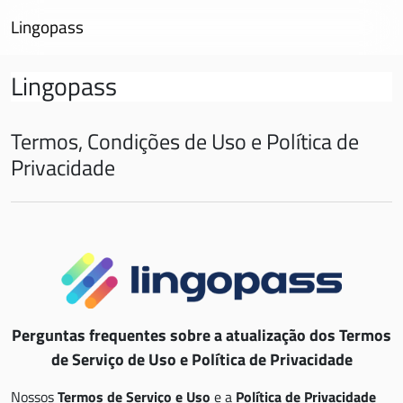
Ir para o conteúdo principal
Lingopass
Lingopass
Termos, Condições de Uso e Política de
Privacidade
Perguntas frequentes sobre a atualização dos Termos
de Serviço de Uso e Política de Privacidade
Nossos
Termos de Serviço e Uso
e a
Política de Privacidade