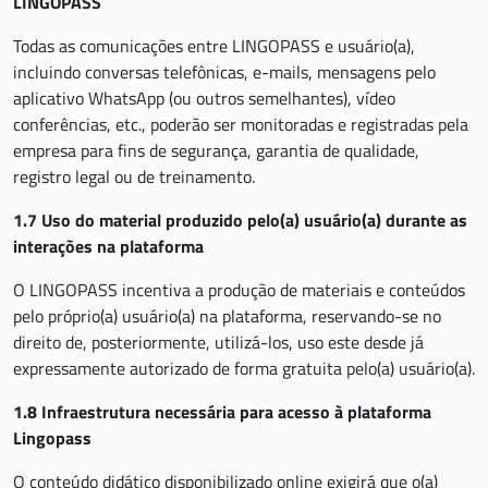
LINGOPASS
Todas as comunicações entre LINGOPASS e usuário(a),
incluindo conversas telefônicas, e-mails, mensagens pelo
aplicativo WhatsApp (ou outros semelhantes), vídeo
conferências, etc., poderão ser monitoradas e registradas pela
empresa para fins de segurança, garantia de qualidade,
registro legal ou de treinamento.
1.7 Uso do material produzido pelo(a) usuário(a) durante as
interações na plataforma
O LINGOPASS incentiva a produção de materiais e conteúdos
pelo próprio(a) usuário(a) na plataforma, reservando-se no
direito de, posteriormente, utilizá-los, uso este desde já
expressamente autorizado de forma gratuita pelo(a) usuário(a).
1.8 Infraestrutura necessária para acesso à plataforma
Lingopass
O conteúdo didático disponibilizado online exigirá que o(a)