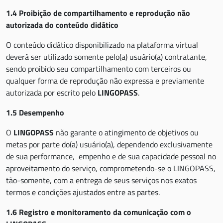
1.4 Proibição de compartilhamento e reprodução não
autorizada do conteúdo didático
O conteúdo didático disponibilizado na plataforma virtual
deverá ser utilizado somente pelo(a) usuário(a) contratante,
sendo proibido seu compartilhamento com terceiros ou
qualquer forma de reprodução não expressa e previamente
autorizada por escrito pelo
LINGOPASS
.
1.5 Desempenho
O
LINGOPASS
não garante o atingimento de objetivos ou
metas por parte do(a) usuário(a), dependendo exclusivamente
de sua performance, empenho e de sua capacidade pessoal no
aproveitamento do serviço, comprometendo-se o LINGOPASS,
tão-somente, com a entrega de seus serviços nos exatos
termos e condições ajustados entre as partes.
1.6 Registro e monitoramento da comunicação com o