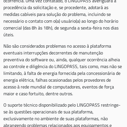
ocorrência. Uma vez contatado, o LINGOPASS averiguará a
procedência da solicitação e, se procedente, adotará as
medidas cabíveis para solução do problema, incluindo se
necessário o contato com o(a) usuário(a) ao longo do horário
comercial (das 8h às 18h), de segunda a sexta-feira nos dias
úteis.
Não são considerados problemas no acesso à plataforma
eventuais interrupções decorrentes de manutenção
preventiva do software ou, ainda, qualquer ocorrência alheia
ao controle e diligência do LINGOPASS, tais como, mas não se
limitando, à falta de energia fornecida pela concessionária de
energia elétrica, falhas ocasionadas pelos provedores de
acesso à rede mundial de computadores, eventos de força
maior e caso fortuito, dentre outros.
O suporte técnico disponibilizado pelo LINGOPASS restringe-
se às questões operacionais de sua plataforma,
exclusivamente no ambiente de suas plataformas, não
abrangendo problemas relacionados aos equipamentos e