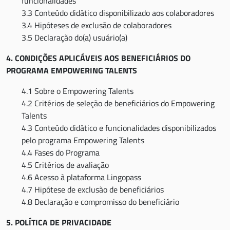
funcionalidades
3.3 Conteúdo didático disponibilizado aos colaboradores
3.4 Hipóteses de exclusão de colaboradores
3.5 Declaração do(a) usuário(a)
4. CONDIÇÕES APLICÁVEIS AOS BENEFICIÁRIOS DO
PROGRAMA EMPOWERING TALENTS
4.1 Sobre o Empowering Talents
4.2 Critérios de seleção de beneficiários do Empowering
Talents
4.3 Conteúdo didático e funcionalidades disponibilizados
pelo programa Empowering Talents
4.4 Fases do Programa
4.5 Critérios de avaliação
4.6 Acesso à plataforma Lingopass
4.7 Hipótese de exclusão de beneficiários
4.8 Declaração e compromisso do beneficiário
5. POLÍTICA DE PRIVACIDADE