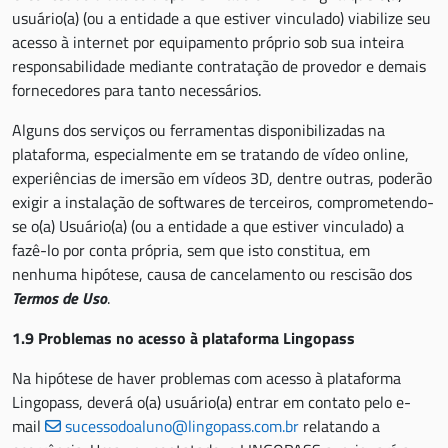
usuário(a) (ou a entidade a que estiver vinculado) viabilize seu
acesso à internet por equipamento próprio sob sua inteira
responsabilidade mediante contratação de provedor e demais
fornecedores para tanto necessários.
Alguns dos serviços ou ferramentas disponibilizadas na
plataforma, especialmente em se tratando de vídeo online,
experiências de imersão em vídeos 3D, dentre outras, poderão
exigir a instalação de softwares de terceiros, comprometendo-
se o(a) Usuário(a) (ou a entidade a que estiver vinculado) a
fazê-lo por conta própria, sem que isto constitua, em
nenhuma hipótese, causa de cancelamento ou rescisão dos
Termos de Uso
.
1.9 Problemas no acesso à plataforma Lingopass
Na hipótese de haver problemas com acesso à plataforma
Lingopass, deverá o(a) usuário(a) entrar em contato pelo e-
mail
sucessodoaluno@lingopass.com.br
relatando a