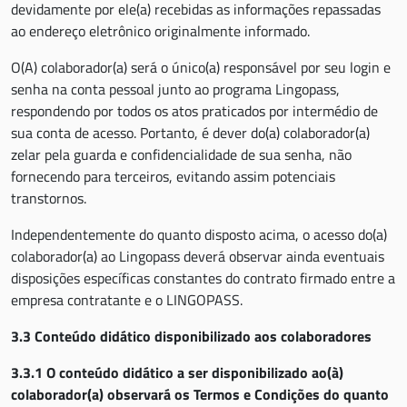
devidamente por ele(a) recebidas as informações repassadas
ao endereço eletrônico originalmente informado.
O(A) colaborador(a) será o único(a) responsável por seu login e
senha na conta pessoal junto ao programa Lingopass,
respondendo por todos os atos praticados por intermédio de
sua conta de acesso. Portanto, é dever do(a) colaborador(a)
zelar pela guarda e confidencialidade de sua senha, não
fornecendo para terceiros, evitando assim potenciais
transtornos.
Independentemente do quanto disposto acima, o acesso do(a)
colaborador(a) ao Lingopass deverá observar ainda eventuais
disposições específicas constantes do contrato firmado entre a
empresa contratante e o LINGOPASS.
3.3 Conteúdo didático disponibilizado aos colaboradores
3.3.1
O conteúdo didático a ser disponibilizado ao(à)
colaborador(a) observará os Termos e Condições do quanto