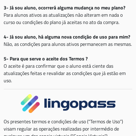
3- Já sou aluno, ocorrerá alguma mudança no meu plano?
Para alunos ativos as atualizações não alteram em nada o
curso ou condições do plano já aceitas no ato da compra.
4- Já sou aluno, há alguma nova condição de uso para mim?
Não, as condições para alunos ativos permanecem as mesmas.
5- Para que serve o aceite dos Termos ?
O aceite é para confirmar que o aluno está ciente das
atualizações feitas e revalidar as condições que já estão em
uso.
Os presentes termos e condições de uso (“Termos de Uso”)
visam regular as operações realizadas por intermédio de