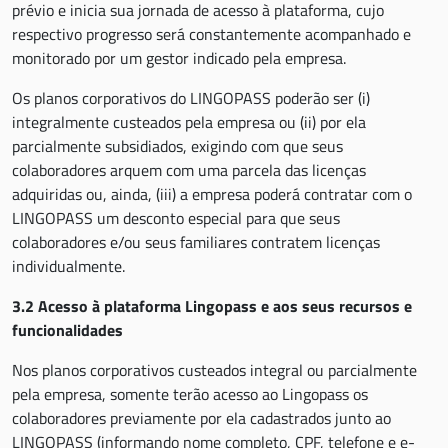
prévio e inicia sua jornada de acesso à plataforma, cujo
respectivo progresso será constantemente acompanhado e
monitorado por um gestor indicado pela empresa.
Os planos corporativos do LINGOPASS poderão ser (i)
integralmente custeados pela empresa ou (ii) por ela
parcialmente subsidiados, exigindo com que seus
colaboradores arquem com uma parcela das licenças
adquiridas ou, ainda, (iii) a empresa poderá contratar com o
LINGOPASS um desconto especial para que seus
colaboradores e/ou seus familiares contratem licenças
individualmente.
3.2 Acesso à plataforma Lingopass e aos seus recursos e
funcionalidades
Nos planos corporativos custeados integral ou parcialmente
pela empresa, somente terão acesso ao Lingopass os
colaboradores previamente por ela cadastrados junto ao
LINGOPASS (informando nome completo, CPF, telefone e e-