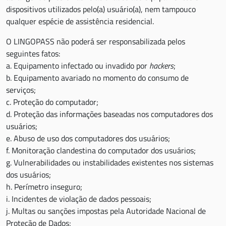
dispositivos utilizados pelo(a) usuário(a), nem tampouco
qualquer espécie de assistência residencial.
O LINGOPASS não poderá ser responsabilizada pelos
seguintes fatos:
a. Equipamento infectado ou invadido por
hackers
;
b. Equipamento avariado no momento do consumo de
serviços;
c. Proteção do computador;
d. Proteção das informações baseadas nos computadores dos
usuários;
e. Abuso de uso dos computadores dos usuários;
f. Monitoração clandestina do computador dos usuários;
g. Vulnerabilidades ou instabilidades existentes nos sistemas
dos usuários;
h. Perímetro inseguro;
i. Incidentes de violação de dados pessoais;
j. Multas ou sanções impostas pela Autoridade Nacional de
Proteção de Dados;