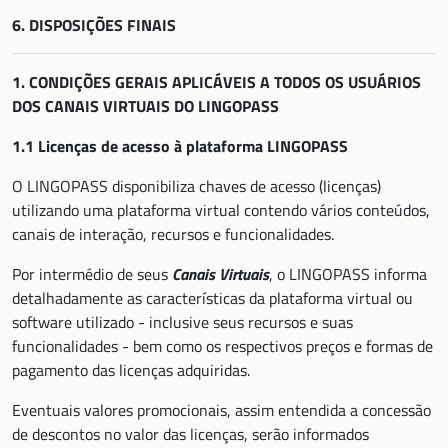
6. DISPOSIÇÕES FINAIS
1. CONDIÇÕES GERAIS APLICÁVEIS A TODOS OS USUÁRIOS
DOS CANAIS VIRTUAIS DO LINGOPASS
1.1 Licenças de acesso à plataforma LINGOPASS
O LINGOPASS disponibiliza chaves de acesso (licenças)
utilizando uma plataforma virtual contendo vários conteúdos,
canais de interação, recursos e funcionalidades.
Por intermédio de seus
Canais Virtuais
, o LINGOPASS informa
detalhadamente as características da plataforma virtual ou
software utilizado - inclusive seus recursos e suas
funcionalidades - bem como os respectivos preços e formas de
pagamento das licenças adquiridas.
Eventuais valores promocionais, assim entendida a concessão
de descontos no valor das licenças, serão informados