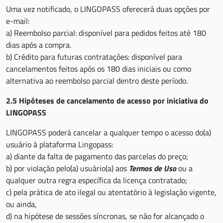
Uma vez notificado, o LINGOPASS oferecerá duas opções por
e-mail:
a) Reembolso parcial: disponível para pedidos feitos até 180
dias após a compra.
b) Crédito para futuras contratações: disponível para
cancelamentos feitos após os 180 dias iniciais ou como
alternativa ao reembolso parcial dentro deste período.
2.5 Hipóteses de cancelamento de acesso por iniciativa do
LINGOPASS
LINGOPASS poderá cancelar a qualquer tempo o acesso do(a)
usuário à plataforma Lingopass:
a) diante da falta de pagamento das parcelas do preço;
b) por violação pelo(a) usuário(a) aos
Termos de Uso
ou a
qualquer outra regra específica da licença contratado;
c) pela prática de ato ilegal ou atentatório à legislação vigente,
ou ainda,
d) na hipótese de sessões síncronas, se não for alcançado o