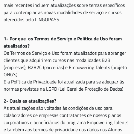
mais recentes incluem atualizações sobre temas específicos
para contemplar as novas modalidades de serviço e cursos
oferecidos pelo LINGOPASS.
1- Por que os Termos de Serviço e Política de Uso foram
atualizados?
Os Termos de Serviço e Uso foram atualizados para abranger
clientes que adquirirem cursos nas modalidades B2B
(empresas), B2B2C (parcerias) e Empowering Talents (projeto
ONG’s).
E a Política de Privacidade foi atualizada para se adequar às
normas previstas na LGPD (Lei Geral de Proteção de Dados)
2- Quais as atualizações?
As atualizações são voltadas às condições de uso para
colaboradores de empresas contratantes de nossos planos
corporativos e beneficiários do programa Empowering Talents
e também aos termos de privacidade dos dados dos Alunos.