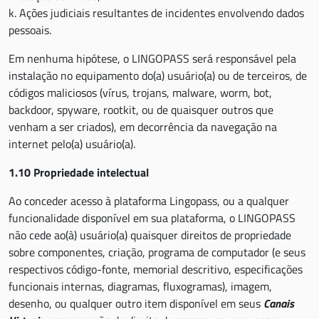
k. Ações judiciais resultantes de incidentes envolvendo dados
pessoais.
Em nenhuma hipótese, o LINGOPASS será responsável pela
instalação no equipamento do(a) usuário(a) ou de terceiros, de
códigos maliciosos (vírus, trojans, malware, worm, bot,
backdoor, spyware, rootkit, ou de quaisquer outros que
venham a ser criados), em decorrência da navegação na
internet pelo(a) usuário(a).
1.10 Propriedade intelectual
Ao conceder acesso à plataforma Lingopass, ou a qualquer
funcionalidade disponível em sua plataforma, o LINGOPASS
não cede ao(à) usuário(a) quaisquer direitos de propriedade
sobre componentes, criação, programa de computador (e seus
respectivos código-fonte, memorial descritivo, especificações
funcionais internas, diagramas, fluxogramas), imagem,
desenho, ou qualquer outro item disponível em seus
Canais