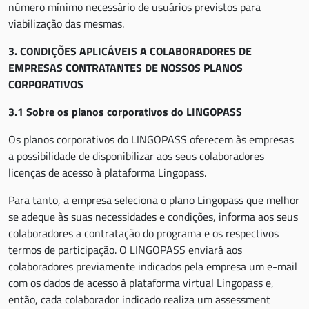
número mínimo necessário de usuários previstos para
viabilização das mesmas.
3. CONDIÇÕES APLICÁVEIS A COLABORADORES DE
EMPRESAS CONTRATANTES DE NOSSOS PLANOS
CORPORATIVOS
3.1 Sobre os planos corporativos do LINGOPASS
Os planos corporativos do LINGOPASS oferecem às empresas
a possibilidade de disponibilizar aos seus colaboradores
licenças de acesso à plataforma Lingopass.
Para tanto, a empresa seleciona o plano Lingopass que melhor
se adeque às suas necessidades e condições, informa aos seus
colaboradores a contratação do programa e os respectivos
termos de participação. O LINGOPASS enviará aos
colaboradores previamente indicados pela empresa um e-mail
com os dados de acesso à plataforma virtual Lingopass e,
então, cada colaborador indicado realiza um assessment