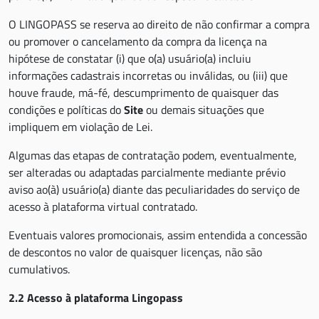
O LINGOPASS se reserva ao direito de não confirmar a compra
ou promover o cancelamento da compra da licença na
hipótese de constatar (i) que o(a) usuário(a) incluiu
informações cadastrais incorretas ou inválidas, ou (iii) que
houve fraude, má-fé, descumprimento de quaisquer das
condições e políticas do
Site
ou demais situações que
impliquem em violação de Lei.
Algumas das etapas de contratação podem, eventualmente,
ser alteradas ou adaptadas parcialmente mediante prévio
aviso ao(à) usuário(a) diante das peculiaridades do serviço de
acesso à plataforma virtual contratado.
Eventuais valores promocionais, assim entendida a concessão
de descontos no valor de quaisquer licenças, não são
cumulativos.
2.2 Acesso à plataforma Lingopass