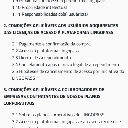
1.9 Problemas no acesso à plataforma Lingopass
1.10 Propriedade intelectual
1.11 Responsabilidades do(a) usuário(a)
2. CONDIÇÕES APLICÁVEIS AOS USUÁRIOS ADQUIRENTES
DAS LICENÇAS DE ACESSO À PLATAFORMA LINGOPASS
2.1 Pagamento e confirmação da compra
2.2 Acesso à plataforma Lingopass
2.3 Direito de Arrependimento
2.4 Cancelamento após o prazo legal de arrependimento
2.5 Hipóteses de cancelamento de acesso por iniciativa do
LINGOPASS
3. CONDIÇÕES APLICÁVEIS A COLABORADORES DE
EMPRESAS CONTRATANTES DE NOSSOS PLANOS
CORPORATIVOS
3.1 Sobre os planos corporativos do LINGOPASS
3.2 Acesso à plataforma Lingopass e aos seus recursos e